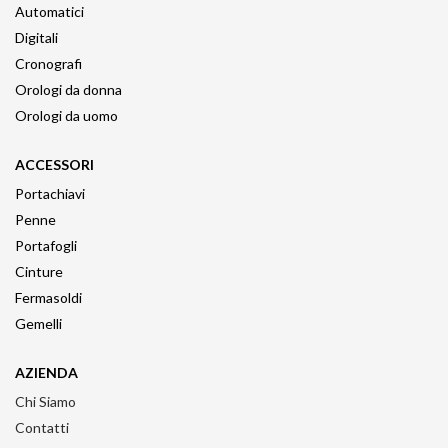
Automatici
Digitali
Cronografi
Orologi da donna
Orologi da uomo
ACCESSORI
Portachiavi
Penne
Portafogli
Cinture
Fermasoldi
Gemelli
AZIENDA
Chi Siamo
Contatti