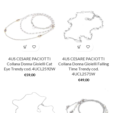
4US CESARE PACIOTTI
4US CESARE PACIOTTI
Collana Donna Gioielli Cat
Collana Donna Gioielli Falling
Eye Trendy cod. 4UCL2592W
Time Trendy cod.
4UCL2571W
€
59,00
€
49,00