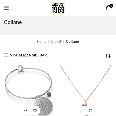
0
Collane
Home
Gioielli
Collane
VISUALIZZA SIDEBAR