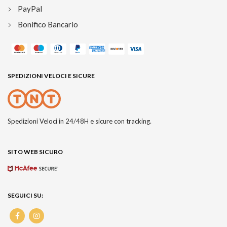
PayPal
Bonifico Bancario
SPEDIZIONI VELOCI E SICURE
Spedizioni Veloci in 24/48H e sicure con tracking.
SITO WEB SICURO
SEGUICI SU: