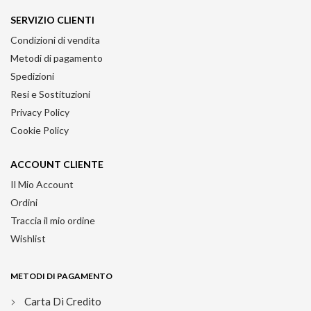
SERVIZIO CLIENTI
Condizioni di vendita
Metodi di pagamento
Spedizioni
Resi e Sostituzioni
Privacy Policy
Cookie Policy
ACCOUNT CLIENTE
Il Mio Account
Ordini
Traccia il mio ordine
Wishlist
METODI DI PAGAMENTO
Carta Di Credito