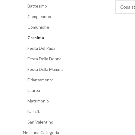
Battesimo
Compleanno
Comunione
Cresima
Festa Del Papà
Festa Della Donna
Festa Della Mamma
Fidanzamento
Laurea
Matrimonio
Nascita
San Valentino
Nessuna Categoria