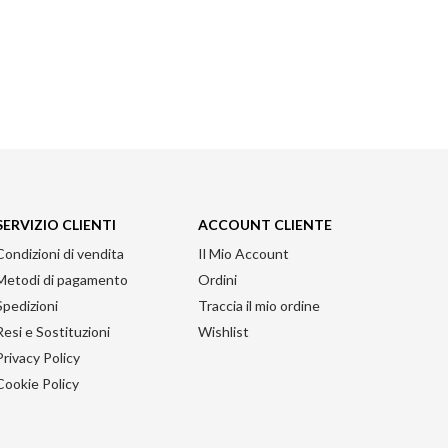
SERVIZIO CLIENTI
ACCOUNT CLIENTE
Condizioni di vendita
Il Mio Account
Metodi di pagamento
Ordini
Spedizioni
Traccia il mio ordine
Resi e Sostituzioni
Wishlist
Privacy Policy
Cookie Policy