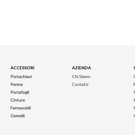
ACCESSORI
AZIENDA
Portachiavi
Chi Siamo
Penne
Contatti
Portafogli
Cinture
Fermasoldi
Gemelli