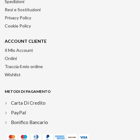
Spedizioni
Resi e Sostituzioni
Privacy Policy
Cookie Policy
ACCOUNT CLIENTE
Il Mio Account
Ordini
Traccia il mio ordine
Wishlist
METODI DI PAGAMENTO
Carta Di Credito
PayPal
Bonifico Bancario