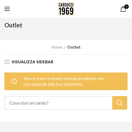
0
Outlet
Home
Outlet
VISUALIZZA SIDEBAR
Non è stato trovato nessun prodotto che
corrisponde alla tua selezione.