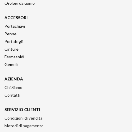
Orologi da uomo
ACCESSORI
Portachiavi
Penne
Portafogli
Cinture
Fermasoldi
Gemelli
AZIENDA
Chi Siamo
Contatti
SERVIZIO CLIENTI
Condizioni di vendita
Metodi di pagamento