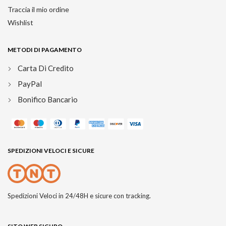
Traccia il mio ordine
Wishlist
METODI DI PAGAMENTO
Carta Di Credito
PayPal
Bonifico Bancario
SPEDIZIONI VELOCI E SICURE
Spedizioni Veloci in 24/48H e sicure con tracking.