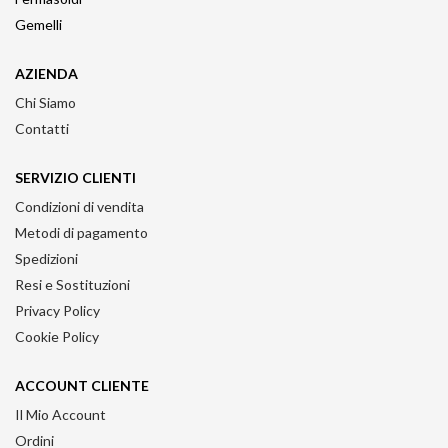
Gemelli
AZIENDA
Chi Siamo
Contatti
SERVIZIO CLIENTI
Condizioni di vendita
Metodi di pagamento
Spedizioni
Resi e Sostituzioni
Privacy Policy
Cookie Policy
ACCOUNT CLIENTE
Il Mio Account
Ordini