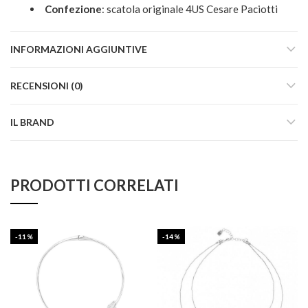
Confezione
: scatola originale 4US Cesare Paciotti
INFORMAZIONI AGGIUNTIVE
RECENSIONI (0)
IL BRAND
PRODOTTI CORRELATI
-11%
-14%