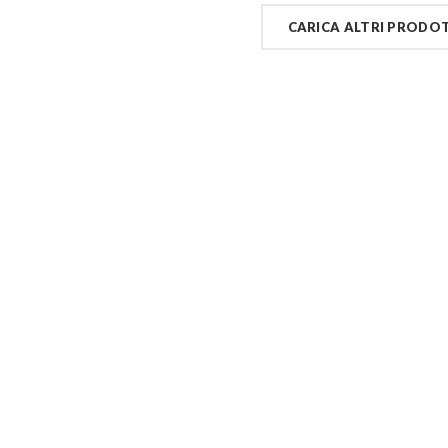
CARICA ALTRI PRODO