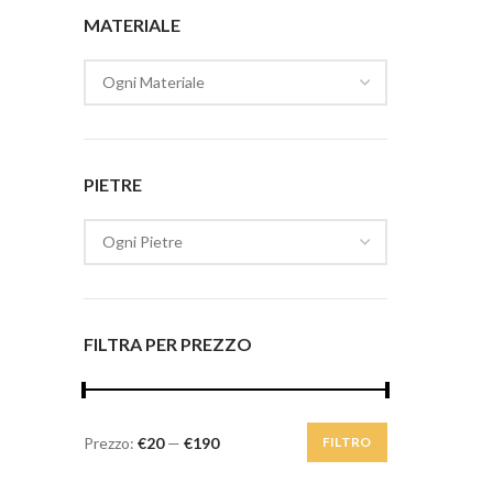
MATERIALE
Ogni Materiale
PIETRE
Ogni Pietre
FILTRA PER PREZZO
Prezzo:
€20
—
€190
FILTRO