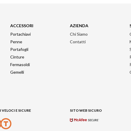
ACCESSORI
AZIENDA
Portachiavi
Chi Siamo
Penne
Contatti
Portafogli
Cinture
Fermasoldi
Gemelli
 VELOCI E SICURE
SITO WEB SICURO