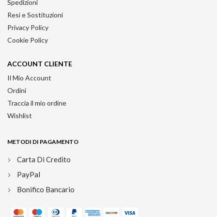
Spedizioni
Resi e Sostituzioni
Privacy Policy
Cookie Policy
ACCOUNT CLIENTE
Il Mio Account
Ordini
Traccia il mio ordine
Wishlist
METODI DI PAGAMENTO
Carta Di Credito
PayPal
Bonifico Bancario