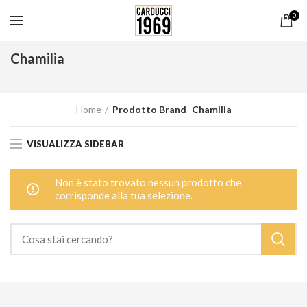
0
Chamilia
Home
Prodotto Brand
Chamilia
VISUALIZZA SIDEBAR
Non è stato trovato nessun prodotto che
corrisponde alla tua selezione.