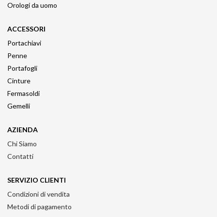
Orologi da uomo
ACCESSORI
Portachiavi
Penne
Portafogli
Cinture
Fermasoldi
Gemelli
AZIENDA
Chi Siamo
Contatti
SERVIZIO CLIENTI
Condizioni di vendita
Metodi di pagamento