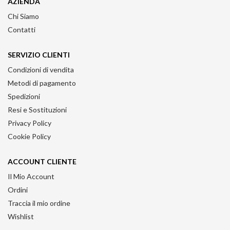
AZIENDA
Chi Siamo
Contatti
SERVIZIO CLIENTI
Condizioni di vendita
Metodi di pagamento
Spedizioni
Resi e Sostituzioni
Privacy Policy
Cookie Policy
ACCOUNT CLIENTE
Il Mio Account
Ordini
Traccia il mio ordine
Wishlist